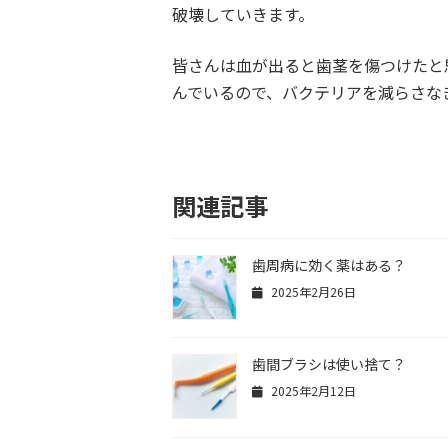
破壊していきます。
皆さんは血が出ると歯茎を傷つけたと
んでいるので、バクテリアを減らさな
関連記事
歯周病に効く薬はある？
2025年2月26日
歯間ブラシは使い捨て？
2025年2月12日