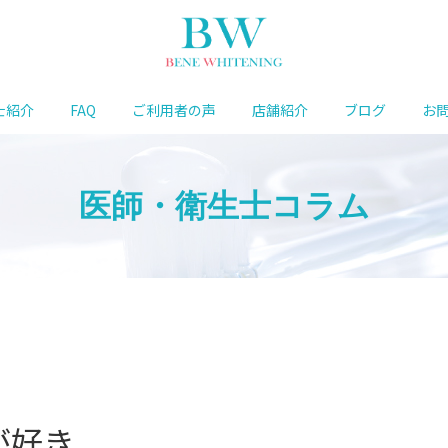
士紹介
FAQ
ご利用者の声
店舗紹介
ブログ
お
医師・衛生士コラム
が好き