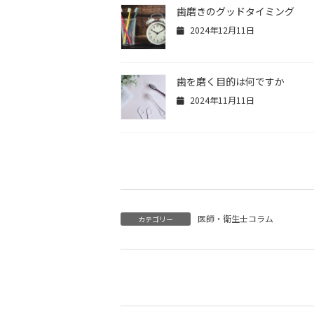
歯磨きのグッドタイミング
2024年12月11日
歯を磨く目的は何ですか
2024年11月11日
医師・衛生士コラム
カテゴリー