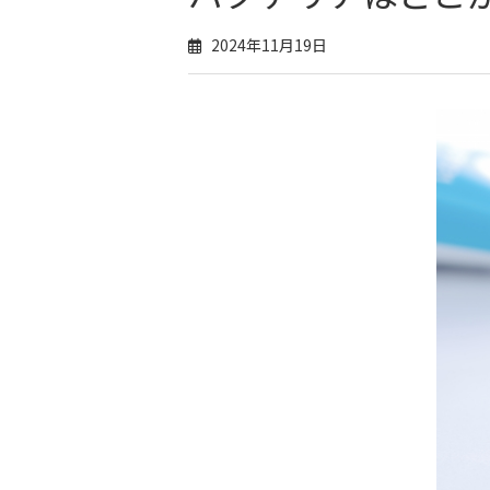
2024年11月19日