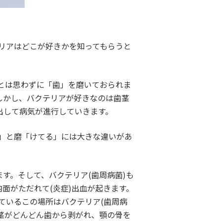
リアはどこが好きかを知ってもらうと
とは思わずに「歯」を磨いておられま
しかし、バクテリアが好きなのは歯茎
出して病気が進行していきます。
」と磨「けてる」には大きな違いがあ
す。そして、バクテリア(歯周病菌)も
面がただれて(炎症)出血が起きます。
ているこの場所はバクテリア(歯周病
歯茎がどんどん歯から剥がれ、顎の骨を