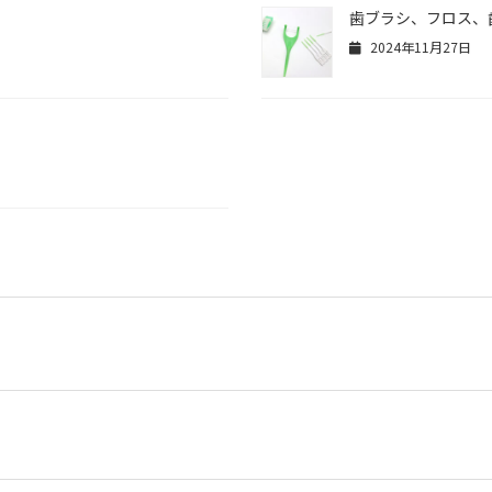
歯ブラシ、フロス、
2024年11月27日