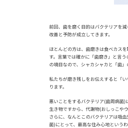
前回、歯を磨く目的はバクテリアを減
改善と予防が成立してきます。
ほとんどの方は、歯磨きは食べカスを
す。言葉では確かに「歯磨き」と言う
の境目なので、シャカシャカと「歯」
私たちが磨き残しをお伝えすると「い
ります。
悪いことをするバクテリア(歯周病菌)
生き物ですから、代謝物(おしっこやウ
さらに、なんとこのバクテリアは吸血
菌)にとって、最高な住み心地という