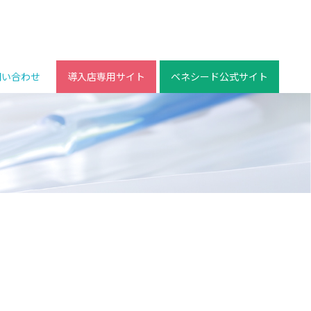
問い合わせ
導入店専用サイト
ベネシード公式サイト