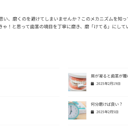
思い、磨くのを避けてしまいませんか？このメカニズムを知っ
きゃ！と思って歯茎の境目を丁寧に磨き、磨「けてる」にして
肩が凝ると歯茎が腫
2025年2月19日
何分磨けば良い？
2025年2月5日