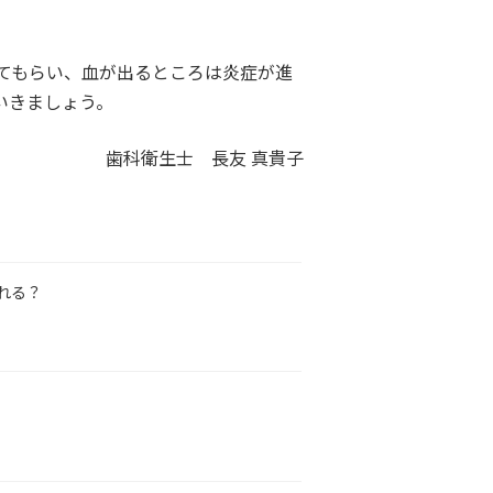
てもらい、血が出るところは炎症が進
いきましょう。
歯科衛生士 長友 真貴子
れる？