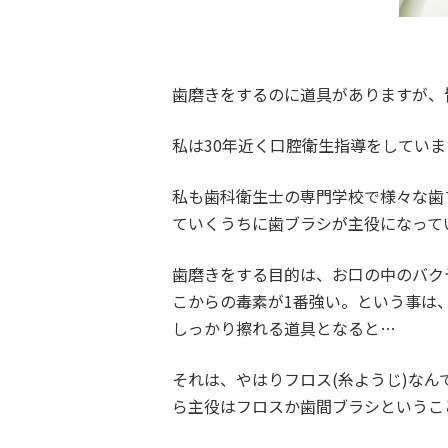
歯磨きをするのに道具がありますが、
私は30年近く口腔衛生指導をしてい
私も歯科衛生士の専門学校で様々な歯
ていくうちに歯ブラシが主役になって
歯磨きをする目的は、お口の中のバク
こからの毒素が1番強い。という事は
しっかり擦れる道具となると…
それは、やはりフロス(糸ようじ)な
ら主役はフロスか歯間ブラシというこ