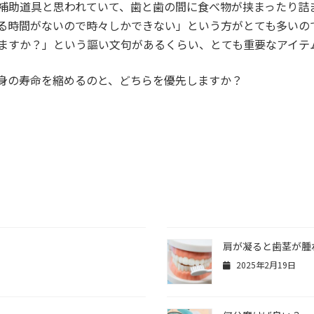
補助道具と思われていて、歯と歯の間に食べ物が挟まったり詰
る時間がないので時々しかできない」という方がとても多いので
ますか？」という謳い文句があるくらい、とても重要なアイテ
身の寿命を縮めるのと、どちらを優先しますか？
肩が凝ると歯茎が腫
2025年2月19日