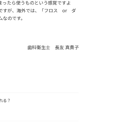
まったら使うものという感覚ですよ
すが、海外では、「フロス or ダ
ムなのです。
歯科衛生士 長友 真貴子
れる？