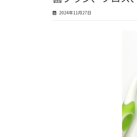
2024年11月27日