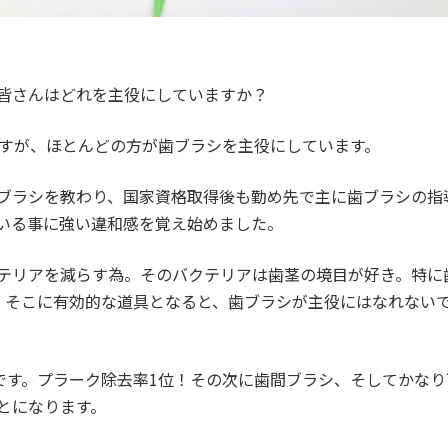
皆さんはどれを主役にしていますか？
ますが、ほとんどの方が歯ブラシを主役にしています。
ブラシを教わり、国家資格取得後も勤め先で主に歯ブラシの指
いる事に強い違和感を覚え始めました。
テリアを減らす為。そのバクテリアは歯茎の境目が好き。特に
、そこに有効的な道具となると、歯ブラシが主役にはなれない
んです。プラーク除去率1位！その次に歯間ブラシ、そしてかな
とになります。