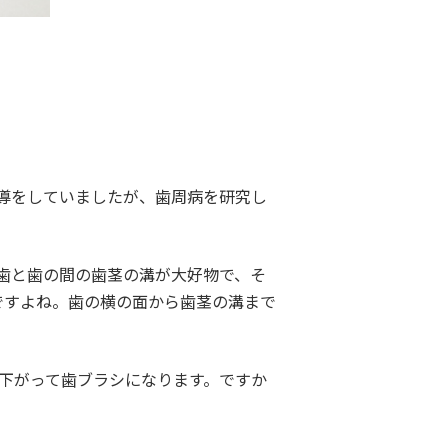
導をしていましたが、歯周病を研究し
歯と歯の間の歯茎の溝が大好物で、そ
ですよね。歯の横の面から歯茎の溝まで
り下がって歯ブラシになります。ですか