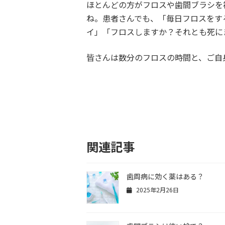
ほとんどの方がフロスや歯間ブラシを
ね。患者さんでも、「毎日フロスをす
イ」「フロスしますか？それとも死に
皆さんは数分のフロスの時間と、ご自
関連記事
歯周病に効く薬はある？
2025年2月26日