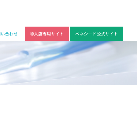
問い合わせ
導入店専用サイト
ベネシード公式サイト