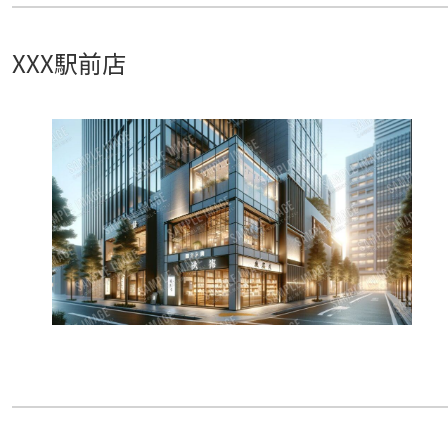
XXX駅前店