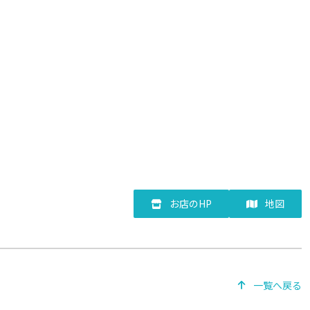
お店のHP
地図
一覧へ戻る