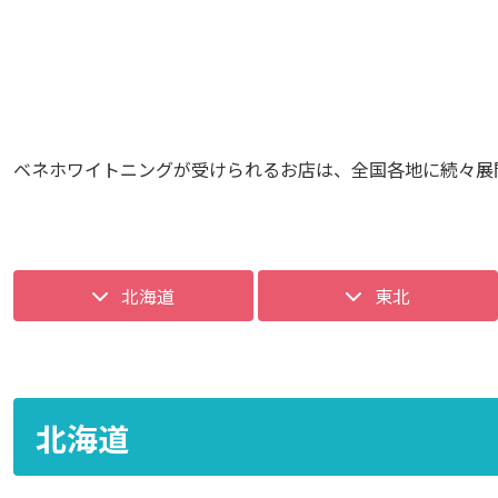
ベネホワイトニングが受けられるお店は、全国各地に続々展
北海道
東北
北海道