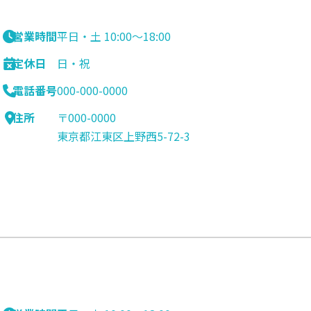
営業時間
平日・土 10:00〜18:00
定休日
日・祝
電話番号
000-000-0000
住所
〒000-0000
東京都江東区上野西5-72-3