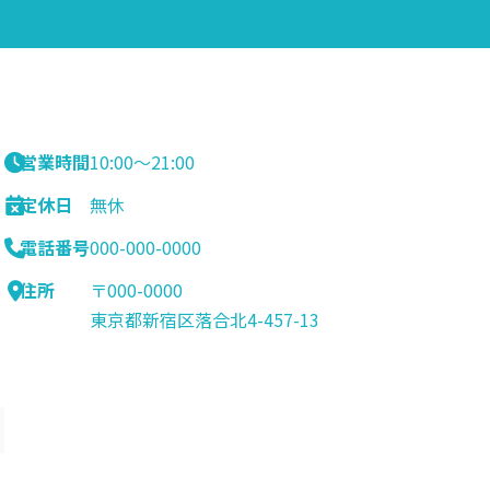
営業時間
10:00〜21:00
定休日
無休
電話番号
000-000-0000
住所
〒000-0000
東京都新宿区落合北4-457-13