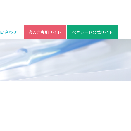
問い合わせ
導入店専用サイト
ベネシード公式サイト