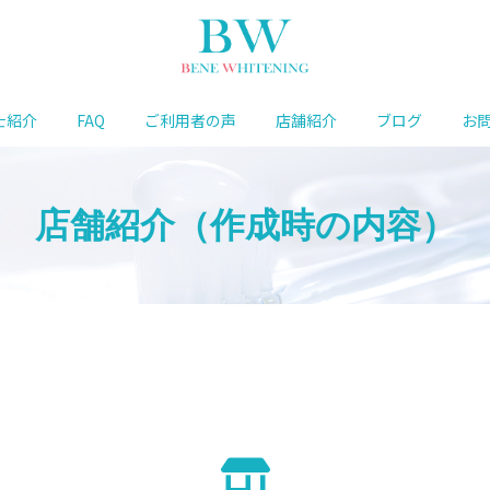
士紹介
FAQ
ご利用者の声
店舗紹介
ブログ
お
店舗紹介（作成時の内容）