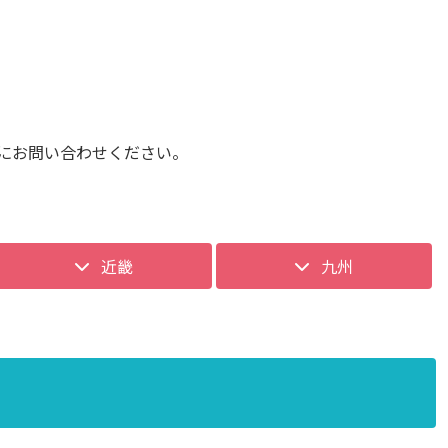
にお問い合わせください。
近畿
九州