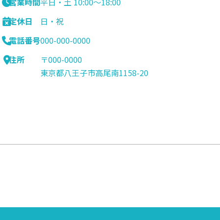
営業時間
平日・土 10:00〜18:00
定休日
日・祝
電話番号
000-000-0000
住所
〒000-0000
東京都八王子市高尾南1158-20