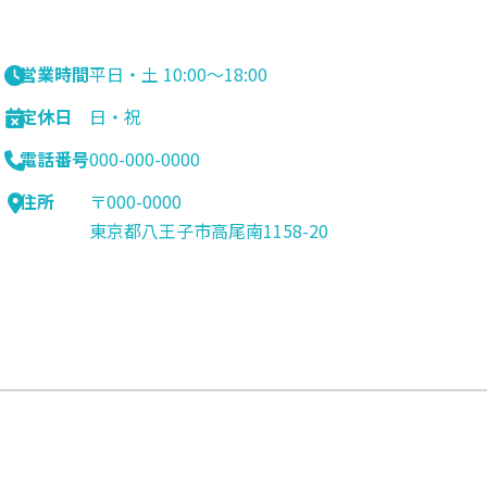
営業時間
平日・土 10:00〜18:00
定休日
日・祝
電話番号
000-000-0000
住所
〒000-0000
東京都八王子市高尾南1158-20