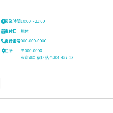
営業時間
10:00〜21:00
定休日
無休
電話番号
000-000-0000
住所
〒000-0000
東京都新宿区落合北4-457-13