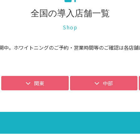
全国の導入店舗一覧
Shop
開中。ホワイトニングのご予約・営業時間等のご確認は各店舗
関東
中部