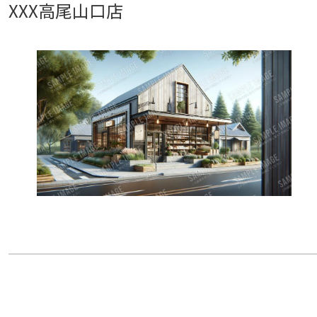
XXX高尾山口店