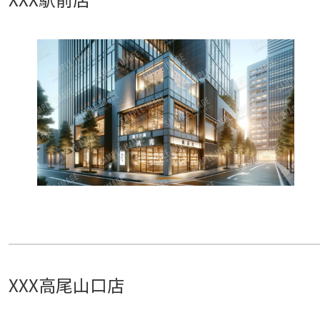
XXX高尾山口店