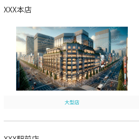
XXX本店
大型店
XXX駅前店