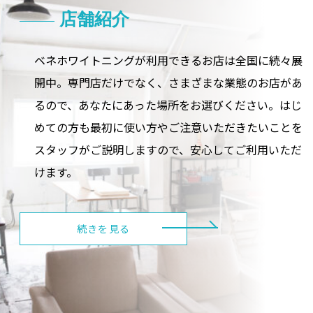
店舗紹介
ベネホワイトニングが利用できるお店は全国に続々展
開中。専門店だけでなく、さまざまな業態のお店があ
るので、あなたにあった場所をお選びください。はじ
めての方も最初に使い方やご注意いただきたいことを
スタッフがご説明しますので、安心してご利用いただ
けます。
続きを見る