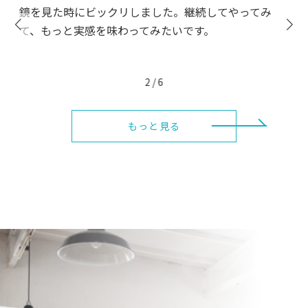
鏡を見た時にビックリしました。継続してやってみ
て、もっと実感を味わってみたいです。
2
/
6
もっと見る