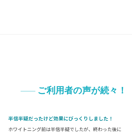
ご利用者の声が続々！
半信半疑だったけど効果にびっくりしました！
ホワイトニング前は半信半疑でしたが、終わった後に